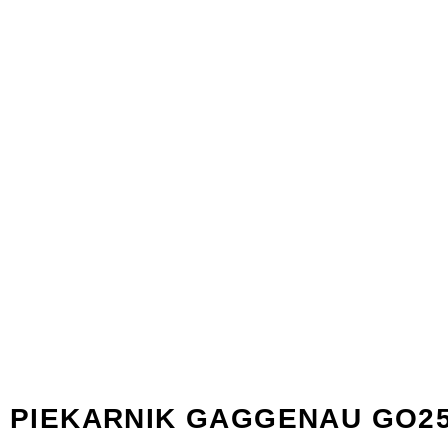
PIEKARNIK GAGGENAU GO25