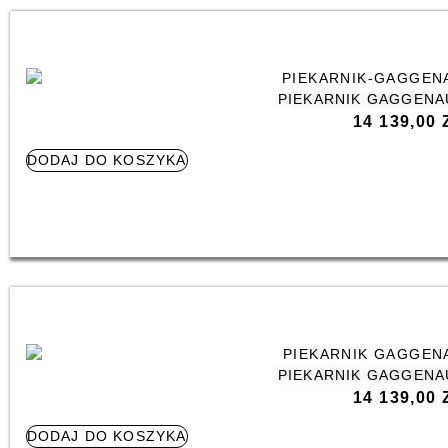
PIEKARNIK GAGGENA
14 139,00
DODAJ DO KOSZYKA
PIEKARNIK GAGGENA
14 139,00
DODAJ DO KOSZYKA