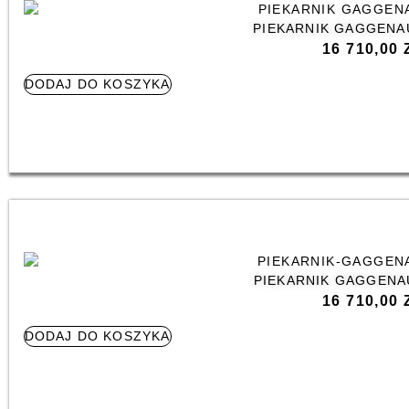
PIEKARNIK GAGGENA
16 710,00
DODAJ DO KOSZYKA
PIEKARNIK GAGGENA
16 710,00
DODAJ DO KOSZYKA