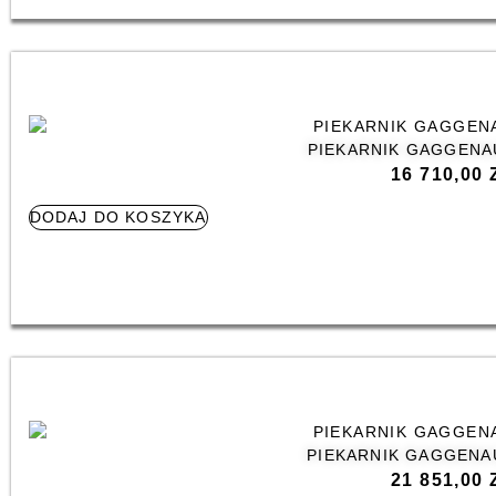
PIEKARNIK GAGGENA
16 710,00
DODAJ DO KOSZYKA
PIEKARNIK GAGGENA
21 851,00