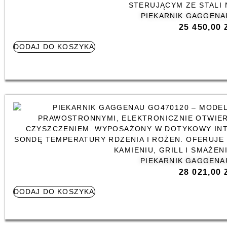
PIEKARNIK GAGGENA
25 450,00
DODAJ DO KOSZYKA
PIEKARNIK GAGGENA
28 021,00
DODAJ DO KOSZYKA