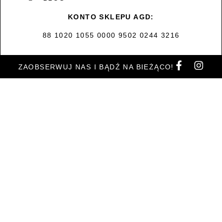
KONTO SKLEPU AGD:
88 1020 1055 0000 9502 0244 3216
ZAOBSERWUJ NAS I BĄDŹ NA BIEŻĄCO!