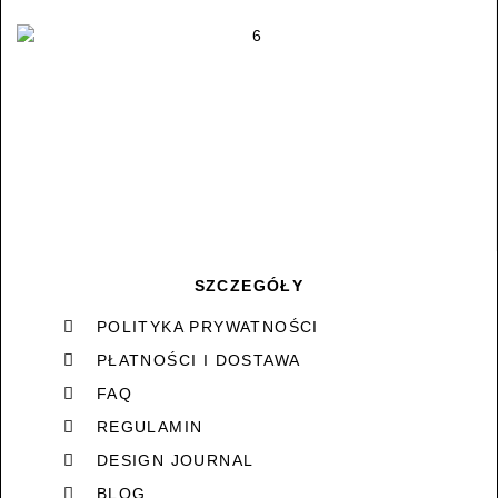
SZCZEGÓŁY
POLITYKA PRYWATNOŚCI
PŁATNOŚCI I DOSTAWA
FAQ
REGULAMIN
DESIGN JOURNAL
BLOG