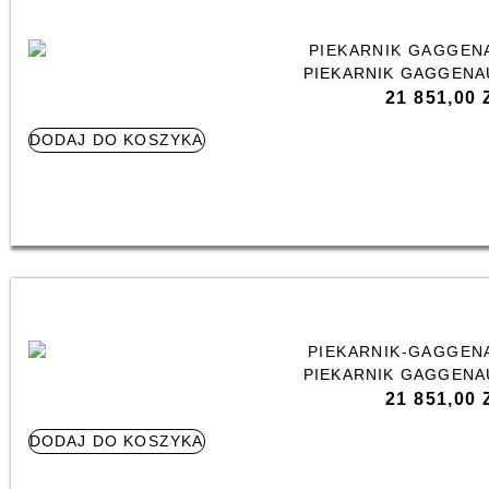
PIEKARNIK GAGGENA
21 851,00
DODAJ DO KOSZYKA
PIEKARNIK GAGGENA
21 851,00
DODAJ DO KOSZYKA