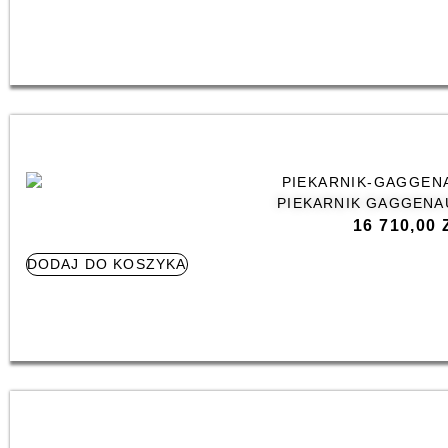
PIEKARNIK GAGGENA
16 710,00
DODAJ DO KOSZYKA