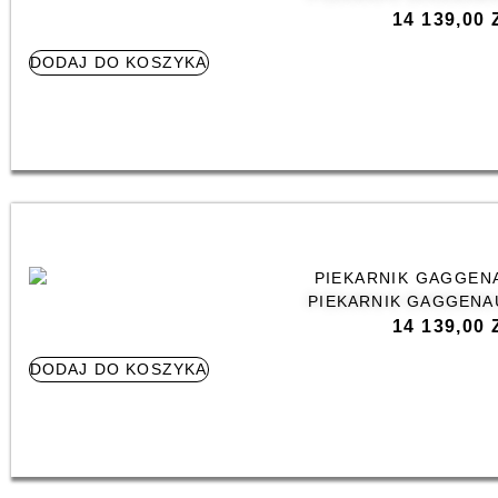
14 139,00
DODAJ DO KOSZYKA
PIEKARNIK GAGGENA
14 139,00
DODAJ DO KOSZYKA