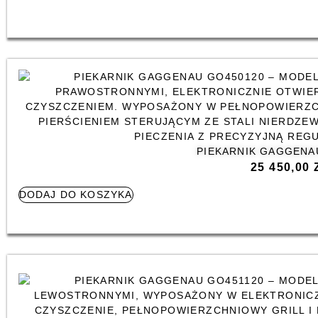
PIEKARNIK GAGGENA
25 450,00
DODAJ DO KOSZYKA