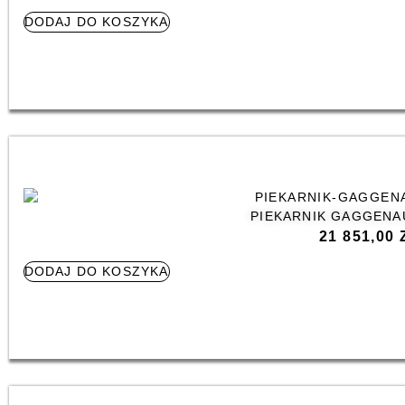
DODAJ DO KOSZYKA
PIEKARNIK GAGGENA
21 851,00
DODAJ DO KOSZYKA