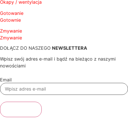
Okapy / wentylacja
Gotowanie
Gotownie
Zmywanie
Zmywanie
DOŁĄCZ DO NASZEGO
NEWSLETTERA
Wpisz swój adres e-mail i bądź na bieżąco z naszymi
nowościami
Email
SUBSKRYBUJ