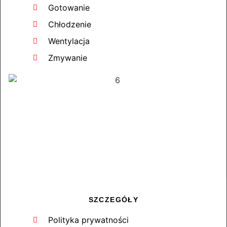
Gotowanie
Chłodzenie
Wentylacja
Zmywanie
SZCZEGÓŁY
Polityka prywatności