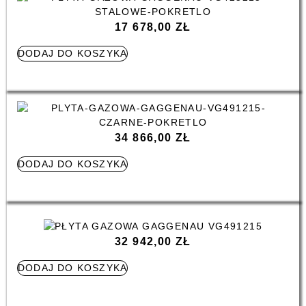
17 678,00
ZŁ
DODAJ DO KOSZYKA
34 866,00
ZŁ
DODAJ DO KOSZYKA
32 942,00
ZŁ
DODAJ DO KOSZYKA