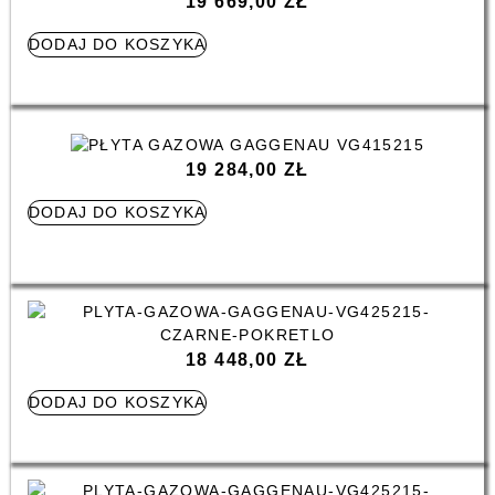
19 669,00
ZŁ
DODAJ DO KOSZYKA
19 284,00
ZŁ
DODAJ DO KOSZYKA
18 448,00
ZŁ
DODAJ DO KOSZYKA