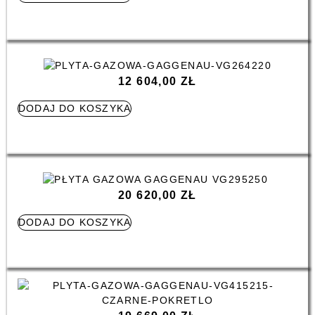
12 604,00
ZŁ
DODAJ DO KOSZYKA
20 620,00
ZŁ
DODAJ DO KOSZYKA