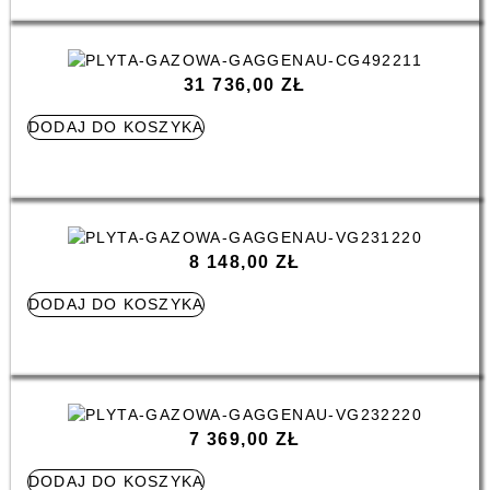
31 736,00
ZŁ
DODAJ DO KOSZYKA
8 148,00
ZŁ
DODAJ DO KOSZYKA
7 369,00
ZŁ
DODAJ DO KOSZYKA