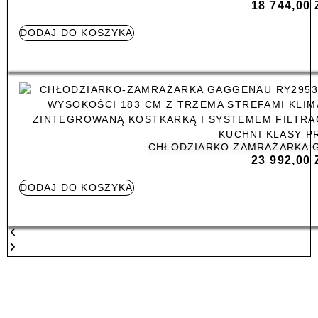
18 744,00
DODAJ DO KOSZYKA
CHŁODZIARKO ZAMRAŻARKA 
23 992,00
DODAJ DO KOSZYKA