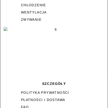
CHŁODZENIE
WENTYLACJA
ZMYWANIE
SZCZEGÓŁY
POLITYKA PRYWATNOŚCI
PŁATNOŚCI I DOSTAWA
FAQ