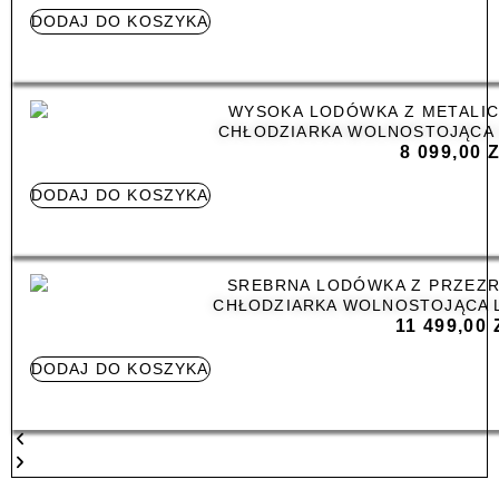
DODAJ DO KOSZYKA
CHŁODZIARKA WOLNOSTOJĄCA 
8 099,00
DODAJ DO KOSZYKA
CHŁODZIARKA WOLNOSTOJĄCA L
11 499,00
DODAJ DO KOSZYKA