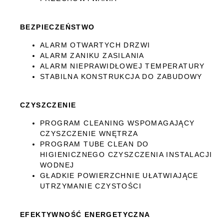
BEZPIECZEŃSTWO
ALARM OTWARTYCH DRZWI
ALARM ZANIKU ZASILANIA
ALARM NIEPRAWIDŁOWEJ TEMPERATURY
STABILNA KONSTRUKCJA DO ZABUDOWY
CZYSZCZENIE
PROGRAM CLEANING WSPOMAGAJĄCY
CZYSZCZENIE WNĘTRZA
PROGRAM TUBE CLEAN DO
HIGIENICZNEGO CZYSZCZENIA INSTALACJI
WODNEJ
GŁADKIE POWIERZCHNIE UŁATWIAJĄCE
UTRZYMANIE CZYSTOŚCI
EFEKTYWNOŚĆ ENERGETYCZNA