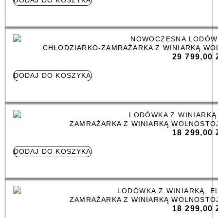
CHŁODZIARKO-ZAMRAŻARKA Z WINIARKĄ WO
29 799,00
DODAJ DO KOSZYKA
ZAMRAŻARKA Z WINIARKĄ WOLNOSTOJ
18 299,00
DODAJ DO KOSZYKA
ZAMRAŻARKA Z WINIARKĄ WOLNOSTOJ
18 299,00