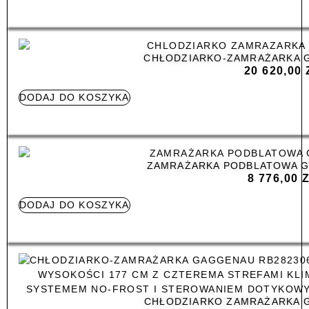
CHŁODZIARKO-ZAMRAŻARKA 
20 620,00
DODAJ DO KOSZYKA
ZAMRAŻARKA PODBLATOWA G
8 776,00
DODAJ DO KOSZYKA
CHŁODZIARKO ZAMRAŻARKA 