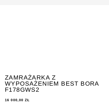
ZAMRAŻARKA Z
WYPOSAŻENIEM BEST BORA
F178GWS2
16 000,00
ZŁ