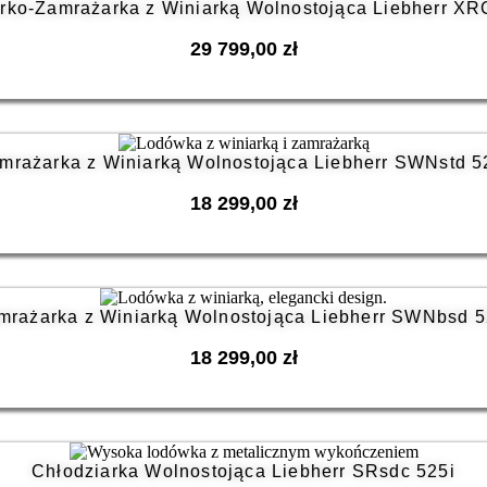
rko-Zamrażarka z Winiarką Wolnostojąca Liebherr X
29 799,00
zł
mrażarka z Winiarką Wolnostojąca Liebherr SWNstd 5
18 299,00
zł
mrażarka z Winiarką Wolnostojąca Liebherr SWNbsd 5
18 299,00
zł
Chłodziarka Wolnostojąca Liebherr SRsdc 525i