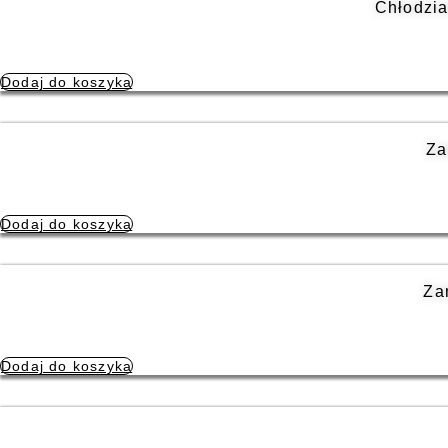
Chłodzia
Dodaj do koszyka
Za
Dodaj do koszyka
Za
Dodaj do koszyka