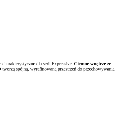
charakterystyczne dla serii Expressive.
Ciemne wnętrze ze
D
tworzą spójną, wyrafinowaną przestrzeń do przechowywania