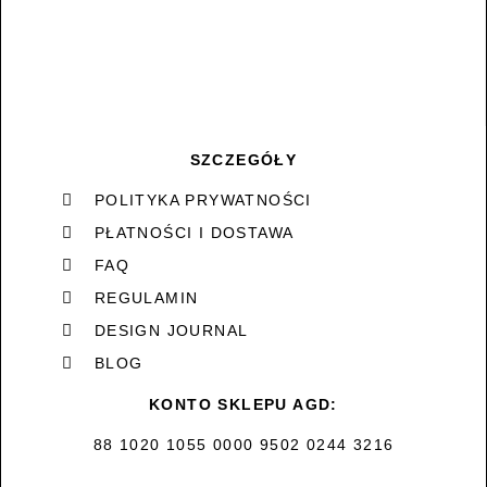
SZCZEGÓŁY
POLITYKA PRYWATNOŚCI
PŁATNOŚCI I DOSTAWA
FAQ
REGULAMIN
DESIGN JOURNAL
BLOG
KONTO SKLEPU AGD:
88 1020 1055 0000 9502 0244 3216