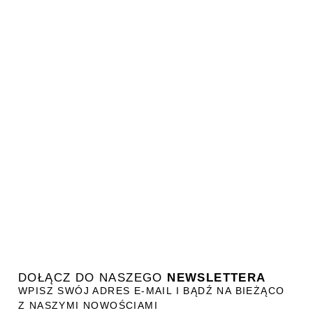
DOŁĄCZ DO NASZEGO
NEWSLETTERA
WPISZ SWÓJ ADRES E-MAIL I BĄDŹ NA BIEŻĄCO
Z NASZYMI NOWOŚCIAMI