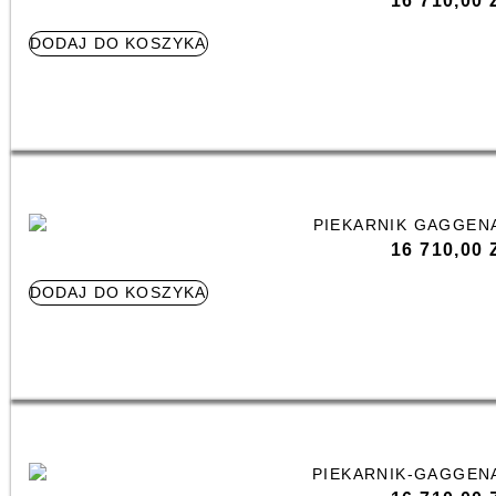
16 710,00
DODAJ DO KOSZYKA
16 710,00
DODAJ DO KOSZYKA