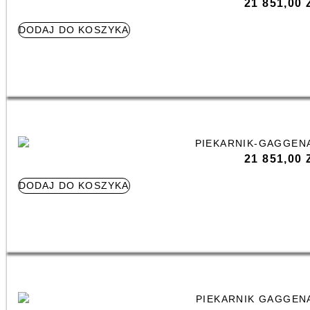
21 851,00
DODAJ DO KOSZYKA
21 851,00
DODAJ DO KOSZYKA