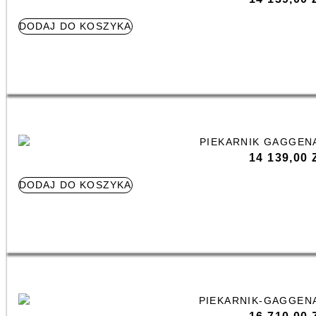
DODAJ DO KOSZYKA
14 139,00
DODAJ DO KOSZYKA