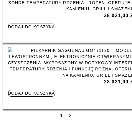
28 021,00
DODAJ DO KOSZYKA
28 021,00
DODAJ DO KOSZYKA
1
2