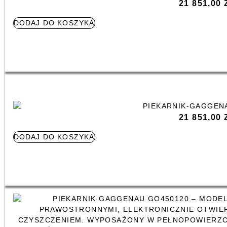
21 851,00
DODAJ DO KOSZYKA
21 851,00
DODAJ DO KOSZYKA