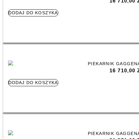
16 710,00
DODAJ DO KOSZYKA
16 710,00
DODAJ DO KOSZYKA