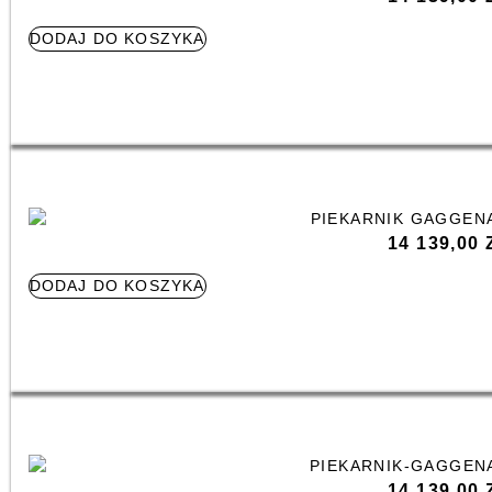
DODAJ DO KOSZYKA
14 139,00
DODAJ DO KOSZYKA
14 139,00