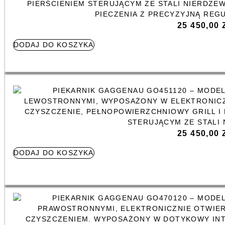
25 450,00
DODAJ DO KOSZYKA
25 450,00
DODAJ DO KOSZYKA