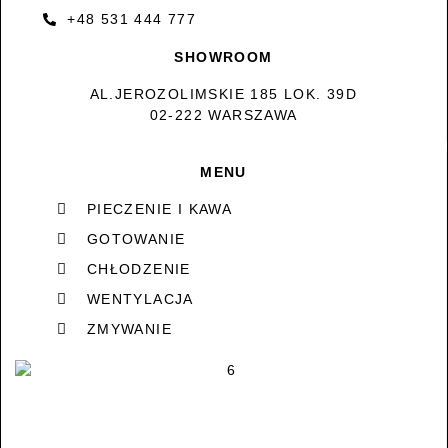
+48 531 444 777
SHOWROOM
AL.JEROZOLIMSKIE 185 LOK. 39D
02-222 WARSZAWA
MENU
PIECZENIE I KAWA
GOTOWANIE
CHŁODZENIE
WENTYLACJA
ZMYWANIE