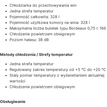
Chłodziarka do przechowywania win
Jedna strefa temperatur
Pojemność całkowita: 328 l
Pojemność użytkowa komory na wina: 328 l
Maksymalna liczba butelek typu Bordeaux 0,75 l: 166
Chłodzenie powietrzem obiegowym
Poziom hałasu: 38 dB
Metody chłodzenia / Strefy temperatur
Jedna strefa temperatur
Regulowany zakres temperatury od +5 °C do +20 °C
Stały pomiar temperatury z wyświetlaniem aktualnej
wartości
Chłodzenie powietrzem obiegowym
Obsługiwanie