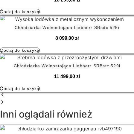
Dodaj do koszyka
Chłodziarka Wolnostojąca Liebherr SRsdc 525i
8 099,00
zł
Dodaj do koszyka
Chłodziarka Wolnostojąca Liebherr SRBstc 529i
11 499,00
zł
Dodaj do koszyka
Inni oglądali również