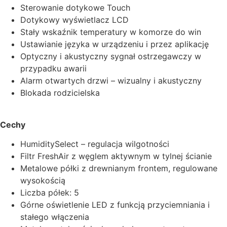
Sterowanie dotykowe Touch
Dotykowy wyświetlacz LCD
Stały wskaźnik temperatury w komorze do win
Ustawianie języka w urządzeniu i przez aplikację
Optyczny i akustyczny sygnał ostrzegawczy w
przypadku awarii
Alarm otwartych drzwi – wizualny i akustyczny
Blokada rodzicielska
Cechy
HumiditySelect – regulacja wilgotności
Filtr FreshAir z węglem aktywnym w tylnej ścianie
Metalowe półki z drewnianym frontem, regulowane
wysokością
Liczba półek: 5
Górne oświetlenie LED z funkcją przyciemniania i
stałego włączenia