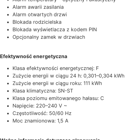
Alarm awarii zasilania
Alarm otwartych drzwi
Blokada rodzicielska
Blokada wyświetlacza z kodem PIN
Opcjonalny zamek w drzwiach
Efektywność energetyczna
Klasa efektywności energetycznej: F
Zużycie energii w ciągu 24 h: 0,301–0,304 kWh
Zużycie energii w ciągu roku: 111 kWh
Klasa klimatyczna: SN-ST
Klasa poziomu emitowanego hałasu: C
Napięcie: 220–240 V ~
Częstotliwość: 50/60 Hz
Moc znamionowa: 1,5 A