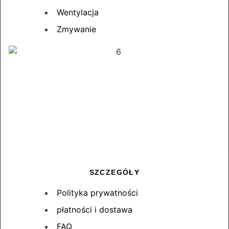
Wentylacja
Zmywanie
SZCZEGÓŁY
Polityka prywatności
płatności i dostawa
FAQ