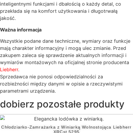
inteligentnymi funkcjami i dbałością o każdy detal, co
przekłada się na komfort użytkowania i długotrwałą
jakość.
Ważna informacja
Wszystkie podane dane techniczne, wymiary oraz funkcje
mają charakter informacyjny i mogą ulec zmianie. Przed
zakupem zaleca się sprawdzenie aktualnych informacji i
wymiarów montażowych na oficjalnej stronie producenta
Liebherr
.
Sprzedawca nie ponosi odpowiedzialności za
rozbieżności między danymi w opisie a rzeczywistymi
parametrami urządzenia.
dobierz pozostałe produkty
Chłodziarko-Zamrażarka z Winiarką Wolnostojąca Liebherr
XRCst 5295