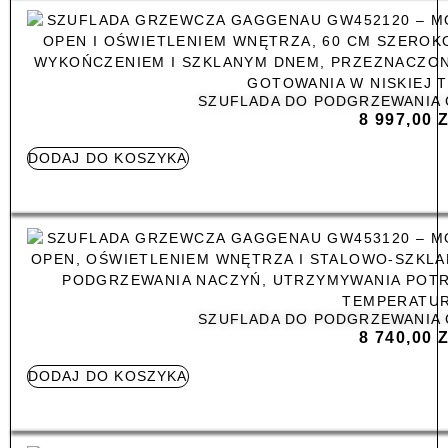
SZUFLADA DO PODGRZEWANIA
8 997,00
DODAJ DO KOSZYKA
SZUFLADA DO PODGRZEWANIA
8 740,00
DODAJ DO KOSZYKA