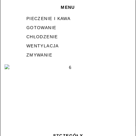
MENU
PIECZENIE I KAWA
GOTOWANIE
CHŁODZENIE
WENTYLACJA
ZMYWANIE
SZCZEGÓŁY