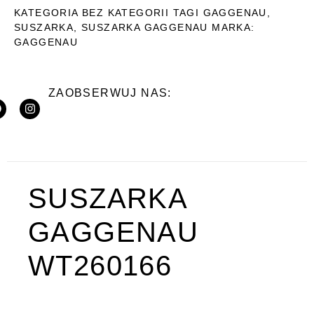
KATEGORIA
BEZ KATEGORII
TAGI
GAGGENAU
,
SUSZARKA
,
SUSZARKA GAGGENAU
MARKA:
GAGGENAU
ZAOBSERWUJ NAS:
SUSZARKA
GAGGENAU
WT260166