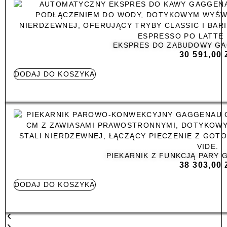
EKSPRES DO ZABUDOWY GA
30 591,00
DODAJ DO KOSZYKA
PIEKARNIK Z FUNKCJĄ PARY
38 303,00
DODAJ DO KOSZYKA