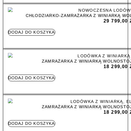
CHŁODZIARKO-ZAMRAŻARKA Z WINIARKĄ WO
29 799,00
DODAJ DO KOSZYKA
ZAMRAŻARKA Z WINIARKĄ WOLNOSTOJ
18 299,00
DODAJ DO KOSZYKA
ZAMRAŻARKA Z WINIARKĄ WOLNOSTOJ
18 299,00
DODAJ DO KOSZYKA