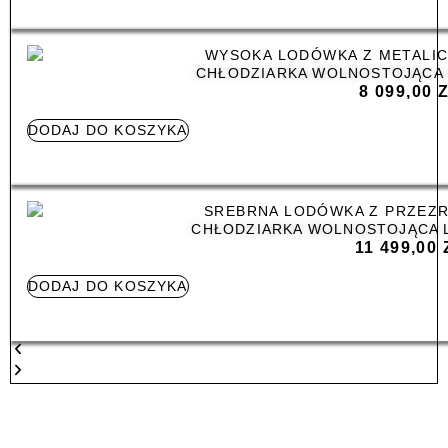
CHŁODZIARKA WOLNOSTOJĄCA 
8 099,00
DODAJ DO KOSZYKA
CHŁODZIARKA WOLNOSTOJĄCA L
11 499,00
DODAJ DO KOSZYKA