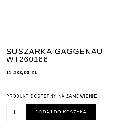
SUSZARKA GAGGENAU
WT260166
11 283,00
ZŁ
PRODUKT DOSTĘPNY NA ZAMÓWIENIE
DODAJ DO KOSZYKA