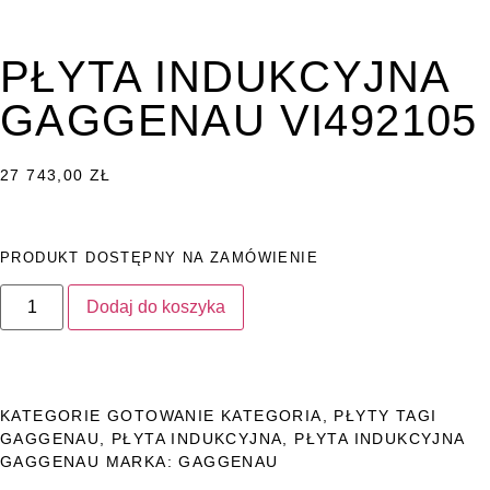
PŁYTA INDUKCYJNA
GAGGENAU VI492105
27 743,00
ZŁ
PRODUKT DOSTĘPNY NA ZAMÓWIENIE
Dodaj do koszyka
KATEGORIE
GOTOWANIE KATEGORIA
,
PŁYTY
TAGI
GAGGENAU
,
PŁYTA INDUKCYJNA
,
PŁYTA INDUKCYJNA
GAGGENAU
MARKA:
GAGGENAU