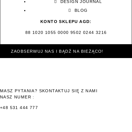
DESIGN JOURNAL
BLOG
KONTO SKLEPU AGD:
88 1020 1055 0000 9502 0244 3216
ZAOBSERWUJ NAS I BĄDŹ NA BIEŻĄCO!
MASZ PYTANIA? SKONTAKTUJ SIĘ Z NAMI
NASZ NUMER :
+48 531 444 777