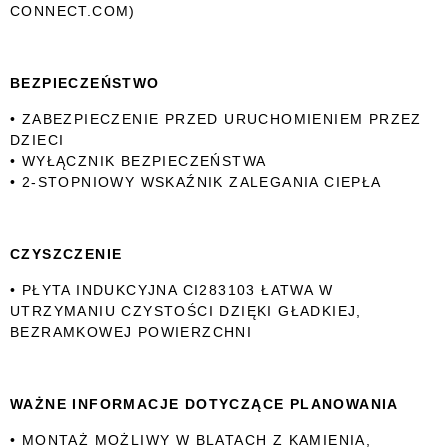
CONNECT.COM)
BEZPIECZEŃSTWO
• ZABEZPIECZENIE PRZED URUCHOMIENIEM PRZEZ
DZIECI
• WYŁĄCZNIK BEZPIECZEŃSTWA
• 2-STOPNIOWY WSKAŹNIK ZALEGANIA CIEPŁA
CZYSZCZENIE
• PŁYTA INDUKCYJNA CI283103 ŁATWA W
UTRZYMANIU CZYSTOŚCI DZIĘKI GŁADKIEJ,
BEZRAMKOWEJ POWIERZCHNI
WAŻNE INFORMACJE DOTYCZĄCE PLANOWANIA
• MONTAŻ MOŻLIWY W BLATACH Z KAMIENIA,