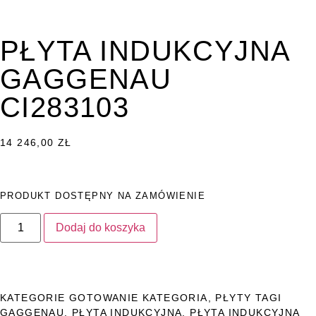
PŁYTA INDUKCYJNA
GAGGENAU
CI283103
14 246,00
ZŁ
PRODUKT DOSTĘPNY NA ZAMÓWIENIE
Dodaj do koszyka
KATEGORIE
GOTOWANIE KATEGORIA
,
PŁYTY
TAGI
GAGGENAU
,
PŁYTA INDUKCYJNA
,
PŁYTA INDUKCYJNA