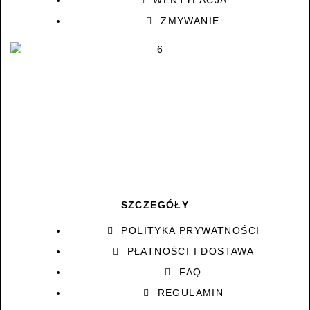
ZMYWANIE
SZCZEGÓŁY
POLITYKA PRYWATNOŚCI
PŁATNOŚCI I DOSTAWA
FAQ
REGULAMIN