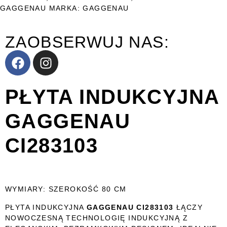
GAGGENAU
MARKA:
GAGGENAU
ZAOBSERWUJ NAS:
PŁYTA INDUKCYJNA
GAGGENAU
CI283103
WYMIARY: SZEROKOŚĆ 80 CM
PŁYTA INDUKCYJNA
GAGGENAU CI283103
ŁĄCZY
NOWOCZESNĄ TECHNOLOGIĘ INDUKCYJNĄ Z