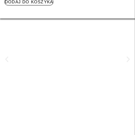
DODAJ DO KOSZYKA