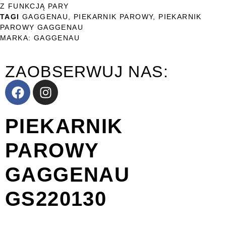
Z FUNKCJĄ PARY
TAGI
GAGGENAU
,
PIEKARNIK PAROWY
,
PIEKARNIK
PAROWY GAGGENAU
MARKA:
GAGGENAU
ZAOBSERWUJ NAS:
PIEKARNIK
PAROWY
GAGGENAU
GS220130