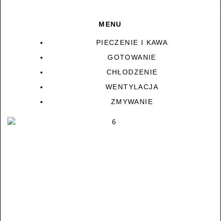
MENU
PIECZENIE I KAWA
GOTOWANIE
CHŁODZENIE
WENTYLACJA
ZMYWANIE