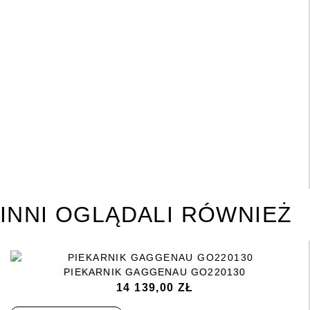
INNI OGLĄDALI RÓWNIEŻ
PIEKARNIK GAGGENAU GO220130
14 139,00
ZŁ