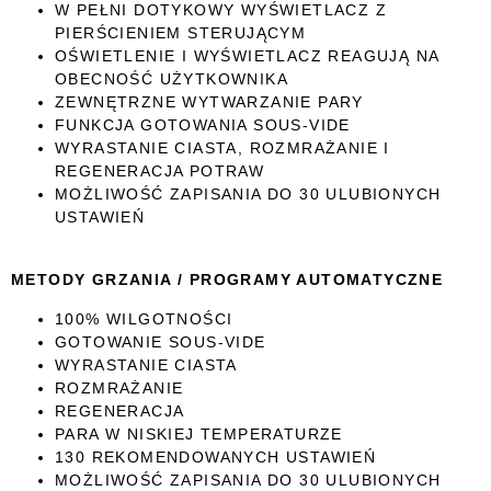
W PEŁNI DOTYKOWY WYŚWIETLACZ Z
PIERŚCIENIEM STERUJĄCYM
OŚWIETLENIE I WYŚWIETLACZ REAGUJĄ NA
OBECNOŚĆ UŻYTKOWNIKA
ZEWNĘTRZNE WYTWARZANIE PARY
FUNKCJA GOTOWANIA SOUS-VIDE
WYRASTANIE CIASTA, ROZMRAŻANIE I
REGENERACJA POTRAW
MOŻLIWOŚĆ ZAPISANIA DO 30 ULUBIONYCH
USTAWIEŃ
METODY GRZANIA / PROGRAMY AUTOMATYCZNE
100% WILGOTNOŚCI
GOTOWANIE SOUS-VIDE
WYRASTANIE CIASTA
ROZMRAŻANIE
REGENERACJA
PARA W NISKIEJ TEMPERATURZE
130 REKOMENDOWANYCH USTAWIEŃ
MOŻLIWOŚĆ ZAPISANIA DO 30 ULUBIONYCH