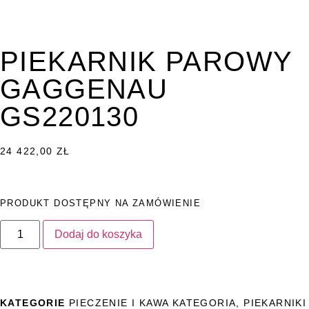
PIEKARNIK PAROWY
GAGGENAU
GS220130
24 422,00
ZŁ
PRODUKT DOSTĘPNY NA ZAMÓWIENIE
Dodaj do koszyka
KATEGORIE
PIECZENIE I KAWA KATEGORIA
,
PIEKARNIKI