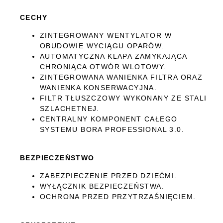
CECHY
ZINTEGROWANY WENTYLATOR W
OBUDOWIE WYCIĄGU OPARÓW.
AUTOMATYCZNA KLAPA ZAMYKAJĄCA
CHRONIĄCA OTWÓR WLOTOWY.
ZINTEGROWANA WANIENKA FILTRA ORAZ
WANIENKA KONSERWACYJNA.
FILTR TŁUSZCZOWY WYKONANY ZE STALI
SZLACHETNEJ.
CENTRALNY KOMPONENT CAŁEGO
SYSTEMU BORA PROFESSIONAL 3.0.
BEZPIECZEŃSTWO
ZABEZPIECZENIE PRZED DZIEĆMI.
WYŁĄCZNIK BEZPIECZEŃSTWA.
OCHRONA PRZED PRZYTRZAŚNIĘCIEM.