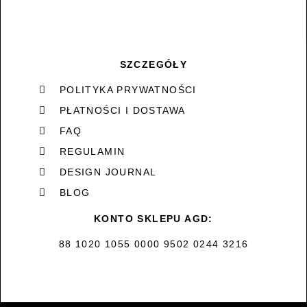
SZCZEGÓŁY
POLITYKA PRYWATNOŚCI
PŁATNOŚCI I DOSTAWA
FAQ
REGULAMIN
DESIGN JOURNAL
BLOG
KONTO SKLEPU AGD:
88 1020 1055 0000 9502 0244 3216