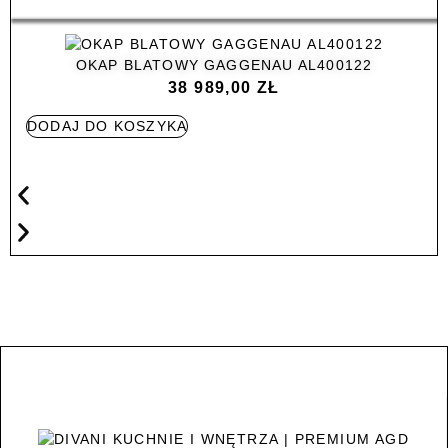
OKAP BLATOWY GAGGENAU AL400122
38 989,00
ZŁ
DODAJ DO KOSZYKA